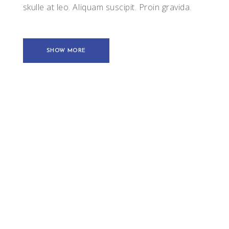
skulle at leo. Aliquam suscipit. Proin gravida.
SHOW MORE