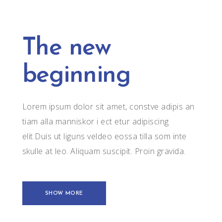
The new
beginning
Lorem ipsum dolor sit amet, constve adipis an
tiam alla manniskor i ect etur adipiscing
elit.Duis ut liguns veldeo eossa tilla som inte
skulle at leo. Aliquam suscipit. Proin gravida.
SHOW MORE