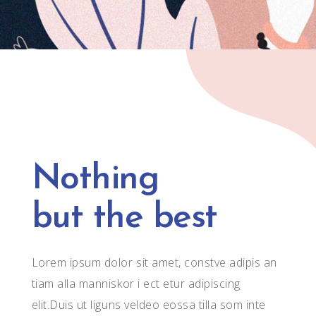
Nothing
but the best
Lorem ipsum dolor sit amet, constve adipis an
tiam alla manniskor i ect etur adipiscing
elit.Duis ut liguns veldeo eossa tilla som inte