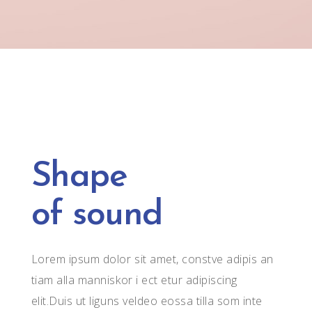
Shape
of sound
Lorem ipsum dolor sit amet, constve adipis an
tiam alla manniskor i ect etur adipiscing
elit.Duis ut liguns veldeo eossa tilla som inte