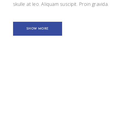
skulle at leo. Aliquam suscipit. Proin gravida.
SHOW MORE