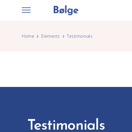
Home
Elements
Testimonials
Testimonials