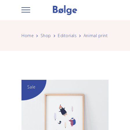
Home
Shop
Editorials
Animal print
Sale