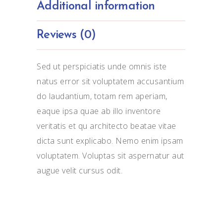
Additional information
Reviews (0)
Sed ut perspiciatis unde omnis iste
natus error sit voluptatem accusantium
do laudantium, totam rem aperiam,
eaque ipsa quae ab illo inventore
veritatis et qu architecto beatae vitae
dicta sunt explicabo. Nemo enim ipsam
voluptatem. Voluptas sit aspernatur aut
augue velit cursus odit.