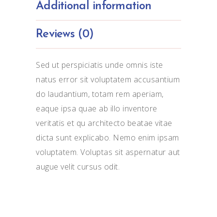
Additional information
Reviews (0)
Sed ut perspiciatis unde omnis iste
natus error sit voluptatem accusantium
do laudantium, totam rem aperiam,
eaque ipsa quae ab illo inventore
veritatis et qu architecto beatae vitae
dicta sunt explicabo. Nemo enim ipsam
voluptatem. Voluptas sit aspernatur aut
augue velit cursus odit.