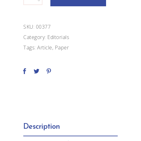
quantity
SKU:
00377
Category:
Editorials
Tags:
Article
,
Paper
Description