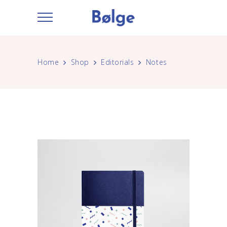
Home
Shop
Editorials
Notes