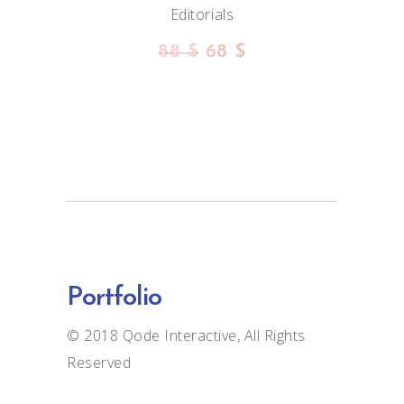
Editorials
88
$
68
$
Portfolio
© 2018
Qode Interactive
, All Rights
Reserved